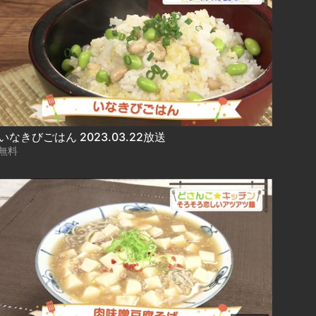
いなきびごはん 2023.03.22放送
無料