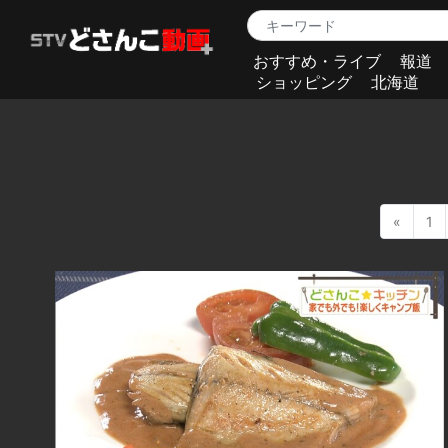
おすすめ・ライブ
報道
ショッピング
北海道
«
1