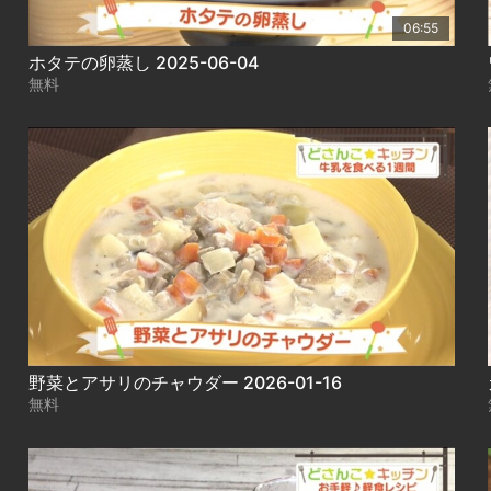
06:55
ホタテの卵蒸し 2025-06-04
無料
野菜とアサリのチャウダー 2026-01-16
無料