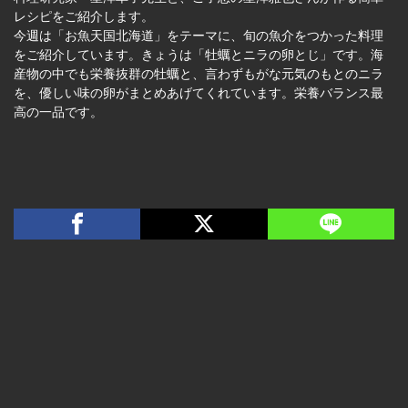
レシピをご紹介します。
今週は「お魚天国北海道」をテーマに、旬の魚介をつかった料理
をご紹介しています。きょうは「牡蠣とニラの卵とじ」です。海
産物の中でも栄養抜群の牡蠣と、言わずもがな元気のもとのニラ
を、優しい味の卵がまとめあげてくれています。栄養バランス最
高の一品です。