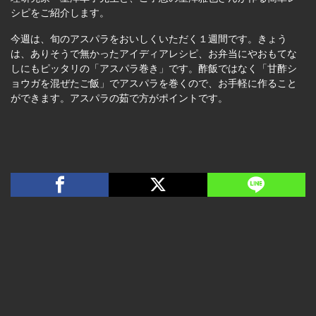
シピをご紹介します。
今週は、旬のアスパラをおいしくいただく１週間です。きょう
は、ありそうで無かったアイディアレシピ、お弁当にやおもてな
しにもピッタリの「アスパラ巻き」です。酢飯ではなく「甘酢シ
ョウガを混ぜたご飯」でアスパラを巻くので、お手軽に作ること
ができます。アスパラの茹で方がポイントです。