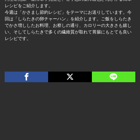
レシピをご紹介します。
今週は「かさまし節約レシピ」をテーマにお送りしています。今
回は「しらたきの卵チャーハン」を紹介します。ご飯をしらたき
でかさ増ししたお料理、お察しの通り、カロリーの大きさも嬉し
い、そしてしらたきで多くの繊維質が取れて胃腸にもとても良い
レシピです。