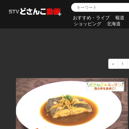
おすすめ・ライブ
報道
ショッピング
北海道
«
1