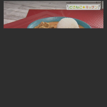
バターチキンカレー 2023.01.06放送
無料