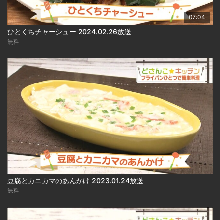
07:04
ひとくちチャーシュー 2024.02.26放送
無料
豆腐とカニカマのあんかけ 2023.01.24放送
無料