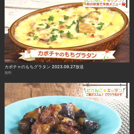
カボチャのもちグラタン 2023.09.27放送
無料