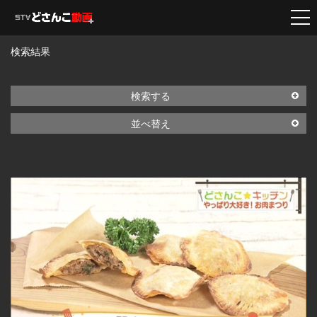
検索結果
検索する
並べ替え