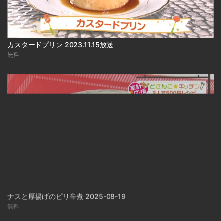
カスタードプリン 2023.11.15放送
無料
ナスと厚揚げのピリ辛煮 2025-08-19
無料