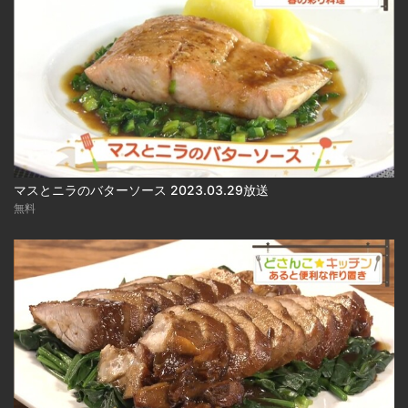
マスとニラのバターソース 2023.03.29放送
無料