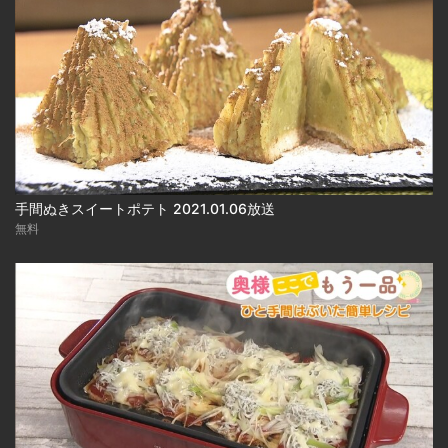
手間ぬきスイートポテト 2021.01.06放送
無料