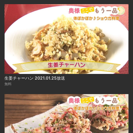
生姜チャーハン 2021.01.25放送
無料