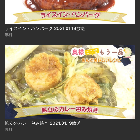
ライスイン・ハンバーグ 2021.01.18放送
無料
帆立のカレー包み焼き 2021.01.19放送
無料