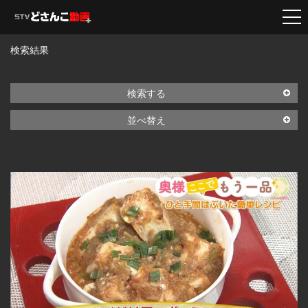
検索結果
検索する
並べ替え