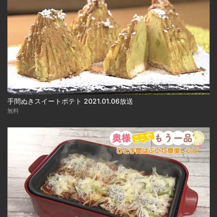
手間ぬきスイートポテト 2021.01.06放送
無料