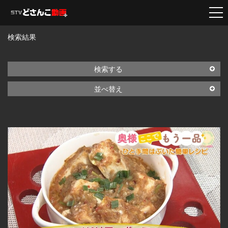
検索結果
検索する
並べ替え