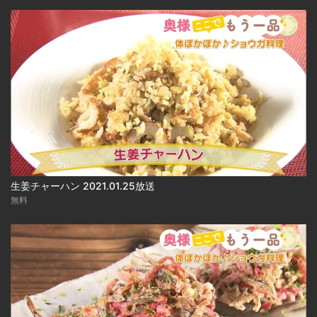
生姜チャーハン 2021.01.25放送
無料