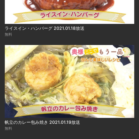
ライスイン・ハンバーグ 2021.01.18放送
無料
帆立のカレー包み焼き 2021.01.19放送
無料